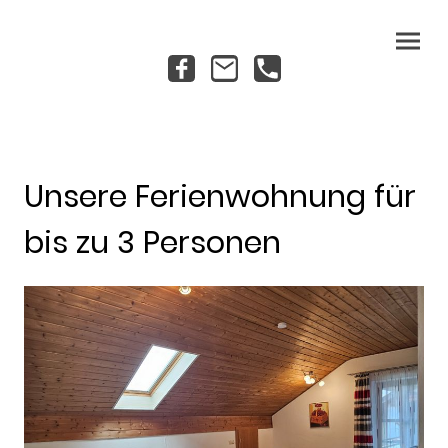
Unsere Ferienwohnung für
bis zu 3 Personen