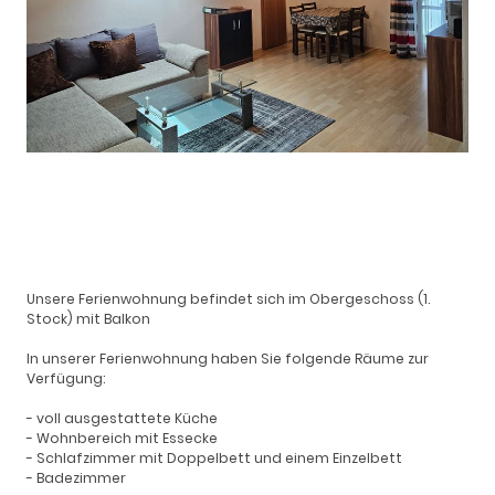
Unsere Ferienwohnung befindet sich im Obergeschoss (1.
Stock) mit Balkon
In unserer Ferienwohnung haben Sie folgende Räume zur
Verfügung:
- voll ausgestattete Küche
- Wohnbereich mit Essecke
- Schlafzimmer mit Doppelbett und einem Einzelbett
- Badezimmer