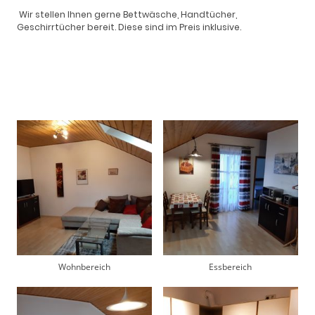
Wir stellen Ihnen gerne Bettwäsche, Handtücher,
Geschirrtücher bereit. Diese sind im Preis inklusive.
Wohnbereich
Essbereich