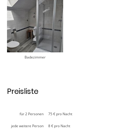
Badezimmer
Preisliste
für 2 Personen
75 € pro Nacht
jede weitere Person
8 € pro Nacht